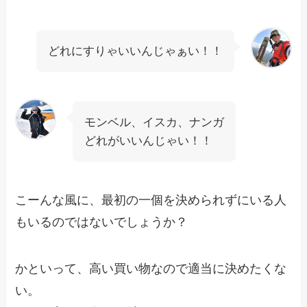
どれにすりゃいいんじゃぁい！！
モンベル、イスカ、ナンガ
どれがいいんじゃい！！
こーんな風に、最初の一個を決められずにいる人
もいるのではないでしょうか？
かといって、高い買い物なので適当に決めたくな
い。