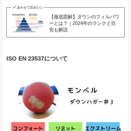
あわせて読みたい
【徹底図解】ダウンのフィルパワ
ーとは？｜2024年のランクと目
安も解説
ISO EN 23537について