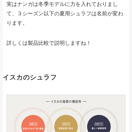
実はナンガは冬季モデルに力を入れておりまし
て、３シーズン以下の夏用シュラフは名前が変わ
ります。
詳しくは製品比較で説明しますね！
イスカのシュラフ