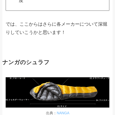
度
では、ここからはさらに各メーカーについて深堀
りしていこうかと思います！
ナンガのシュラフ
出典：
NANGA