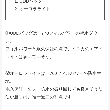
UDDバッグ
オーロラライト
①UDDバッグは、770フィルパワーの撥水ダウ
ン。
フィルパワーと永久保証の点で、イスカのエアド
ライトは凌いでいそう。
②オーロラライトは、760フィルパワーの防水生
地。
永久保証・丈夫・防水の振り回しても良さそうな
使い勝手は、唯一無二の利点です。