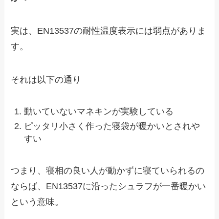
実は、EN13537の耐性温度表示には弱点がありま
す。
それは以下の通り
動いていないマネキンが実験している
ピッタリ小さく作った寝袋が暖かいとされや
すい
つまり、寝相の良い人が動かずに寝ていられるの
ならば、EN13537に沿ったシュラフが一番暖かい
という意味。