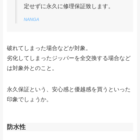
定せずに永久に修理保証致します。
NANGA
破れてしまった場合などが対象。
劣化してしまったジッパーを全交換する場合など
は対象外とのこと。
永久保証という、安心感と優越感を買うといった
印象でしょうか。
防水性