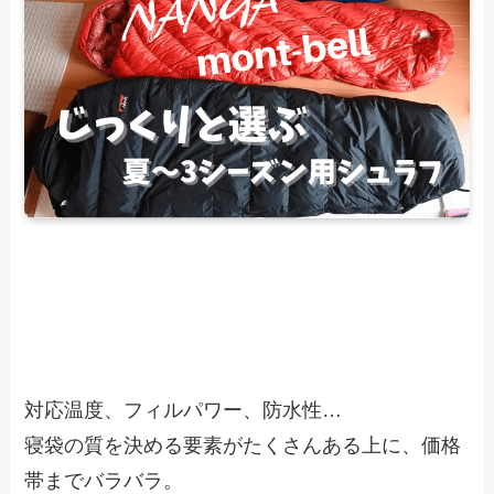
対応温度、フィルパワー、防水性…
寝袋の質を決める要素がたくさんある上に、価格
帯までバラバラ。