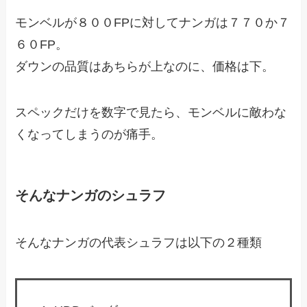
モンベルが８００FPに対してナンガは７７０か７
６０FP。
ダウンの品質はあちらが上なのに、価格は下。
スペックだけを数字で見たら、モンベルに敵わな
くなってしまうのが痛手。
そんなナンガのシュラフ
そんなナンガの代表シュラフは以下の２種類