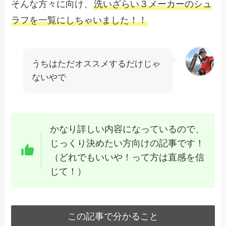
そんな方々に向け、
洗いざらい３メーカーのシュ
ラフを一覧にしちゃいました！！
うちはただオススメするだけじゃ
ないやで
かなり詳しい内容になっているので、
じっくり決めたい方向けの記事です！
（どれでもいいや！って方は直感を信
じて！）
この記事で分かること