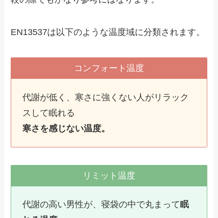
EN13537は以下のような温度域に分類されます。
コンフォート温度
代謝が低く、寒さに強くない人がリラック
スして眠れる
寒さを感じない温度。
リミット温度
代謝の高い男性が、寝袋の中で丸まって
眠