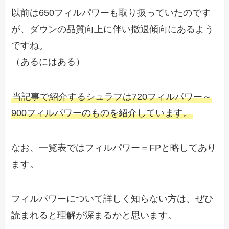
以前は650フィルパワーも取り扱っていたのです
が、ダウンの品質向上に伴い撤退傾向にあるよう
ですね。
（あるにはある）
当記事で紹介するシュラフは720フィルパワー～
900フィルパワーのものを紹介しています。
なお、一覧表ではフィルパワー＝FPと略してあり
ます。
フィルパワーについて詳しく知らない方は、ぜひ
読まれると理解が深まるかと思います。