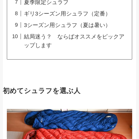
夏季限定シュラフ
ギリ3シーズン用シュラフ（定番）
3シーズン用シュラフ（夏は暑い）
結局迷う？ ならばオススメをピックア
ップします
初めてシュラフを選ぶ人