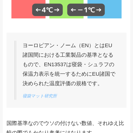
ヨーロピアン・ノーム（EN）とはEU
諸国間における工業製品の基準となる
もので、EN13537は寝袋・シュラフの
保温力表示を統一するためにEU諸国で
決められた温度評価の規格です。
寝袋マット研究所
国際基準なのでウソの付けない数値、それゆえ比
較の際でもかなり参考にはなります。