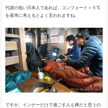
代謝の低い日本人であれば、コンフォート＋５℃
を基準に考えるとよく言われますね。
ですが、インナーだけで過ごす人も稀だと思うの