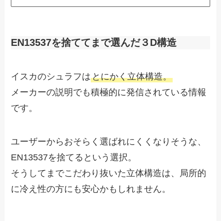
EN13537を捨ててまで選んだ３D構造
イスカのシュラフは
とにかく立体構造。
メーカーの説明でも積極的に発信されている情報
です。
ユーザーからおそらく選ばれにくくなりそうな、
EN13537を捨てるという選択。
そうしてまでこだわり抜いた立体構造は、局所的
に冷え性の方にも安心かもしれません。