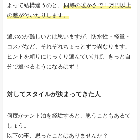
よって結構違うのと、
同等の暖かさで１万円以上
の差が付いたりします。
選ぶのが難しいとは思いますが、防水性・軽量・
コスパなど、それぞれちょっとずつ異なります。
ヒントを頼りにじっくり選んでいけば、きっと自
分で選べるようになるはず！
対してスタイルが決まってきた人
何度かテント泊を経験すると、思うこともあるで
しょう。
以下の事、思ったことはありませんか？