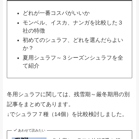
どれが一番コスパがいいか
モンベル、イスカ、ナンガを比較した３
社の特徴
初めてのシュラフ、どれを選んだらよい
か？
夏用シュラフ～３シーズンシュラフを全
て紹介
冬用シュラフに関しては、残雪期～厳冬期用の別
記事をまとめてあります。
↓でシュラフ７種（14個）を比較検討しました。
あわせて読みたい