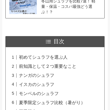
冬山用シュラフを比較7選！ 軽
量・保温・コスパ最強どう選
ぶ！？
目次
初めてシュラフを選ぶ人
前知識として２つ重要なこと
ナンガのシュラフ
イスカのシュラフ
モンベルのシュラフ
夏季限定シュラフ比較（暑がり）