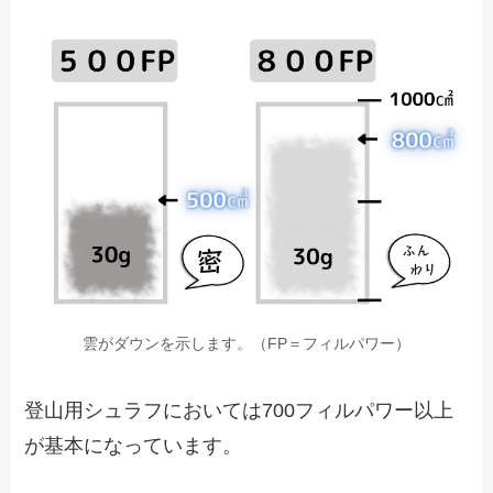
雲がダウンを示します。（FP＝フィルパワー）
登山用シュラフにおいては700フィルパワー以上
が基本になっています。