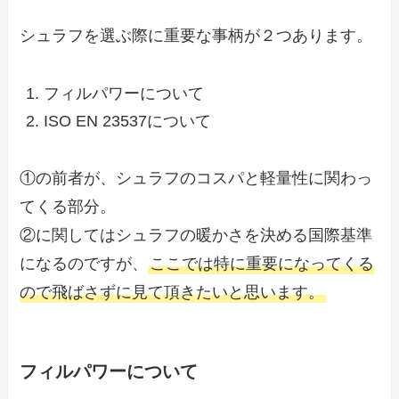
シュラフを選ぶ際に重要な事柄が２つあります。
フィルパワーについて
ISO EN 23537について
①の前者が、シュラフのコスパと軽量性に関わっ
てくる部分。
②に関してはシュラフの暖かさを決める国際基準
になるのですが、
ここでは特に重要になってくる
ので飛ばさずに見て頂きたいと思います。
フィルパワーについて