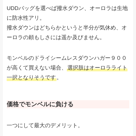
UDDバッグを選べば撥水ダウン、オーロラは生地
に防水性アリ。
撥水ダウンはどちらかというと半分が気休め、オ
ーロラの頼もしさには遥か及びません。
モンベルのドライシームレスダウンハガー９００
が高くて買えない場合、
選択肢はオーロラライト
一択となりそうです
。
価格でモンベルに負ける
一つにして最大のデメリット。