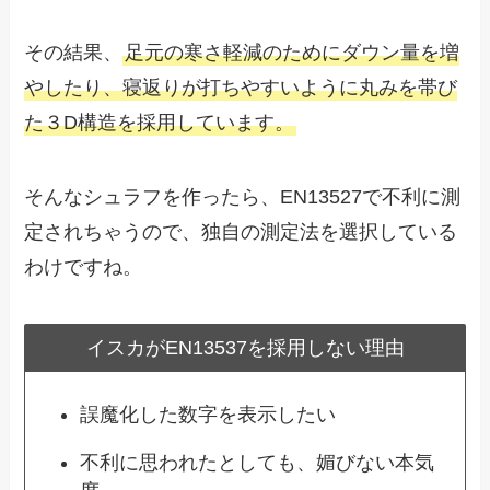
その結果、
足元の寒さ軽減のためにダウン量を増
やしたり、寝返りが打ちやすいように丸みを帯び
た３D構造を採用しています。
そんなシュラフを作ったら、EN13527で不利に測
定されちゃうので、独自の測定法を選択している
わけですね。
イスカがEN13537を採用しない理由
誤魔化した数字を表示したい
不利に思われたとしても、媚びない本気