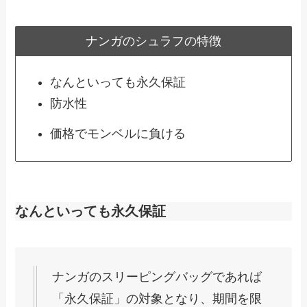
ナンガのシュラフの特徴
なんといっても永久保証
防水性
価格でモンベルに負ける
なんといっても永久保証
ナンガのスリーピングバッグであれば
「永久保証」の対象となり、期間を限