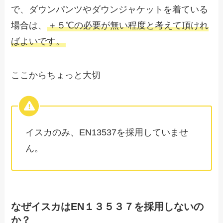
で、ダウンパンツやダウンジャケットを着ている
場合は、
＋５℃の必要が無い程度と考えて頂けれ
ばよいです。
ここからちょっと大切
イスカのみ、EN13537を採用していませ
ん。
なぜイスカはEN１３５３７を採用しないの
か？