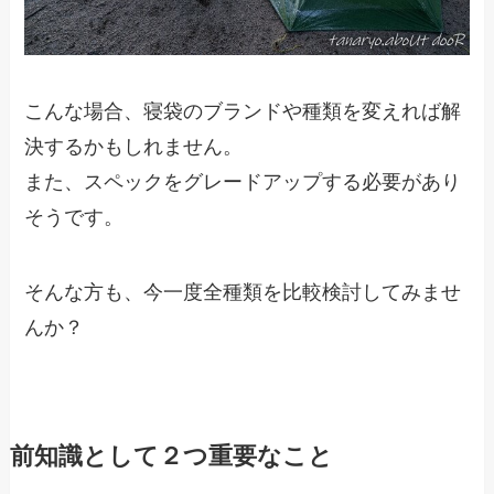
こんな場合、寝袋のブランドや種類を変えれば解
決するかもしれません。
また、スペックをグレードアップする必要があり
そうです。
そんな方も、今一度全種類を比較検討してみませ
んか？
前知識として２つ重要なこと