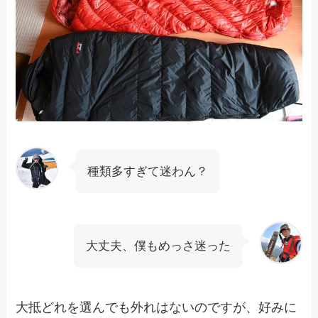
種類多すぎて迷わん？
大丈夫、僕もめっさ迷った
大抵どれを選んでも外れはないのですが、好みに