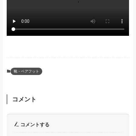
靴・ベアフット
コメント
コメントする