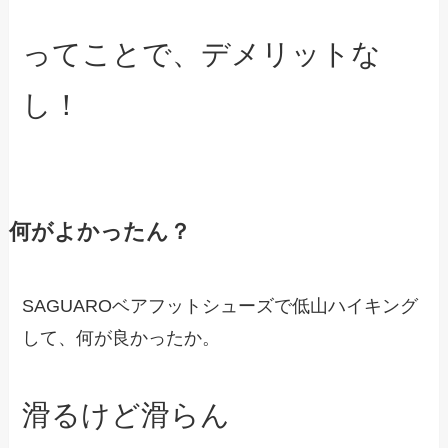
ってことで、デメリットな
し！
何がよかったん？
SAGUAROベアフットシューズで低山ハイキング
して、何が良かったか。
滑るけど滑らん