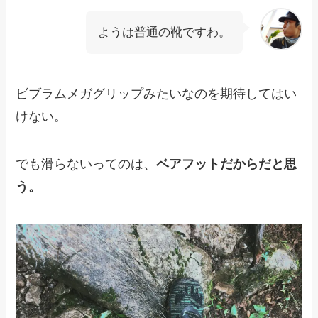
ようは普通の靴ですわ。
ビブラムメガグリップみたいなのを期待してはい
けない。
でも滑らないってのは、
ベアフットだからだと思
う。