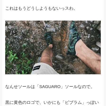
これはもうどうしようもないっスわ。
なんせソールは「SAGUARO」ソールなので。
黒に黄色のロゴで、いかにも「ビブラム」っぽい