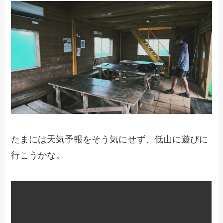
たまには天気予報をそう気にせず、低山に遊びに
行こうかな。