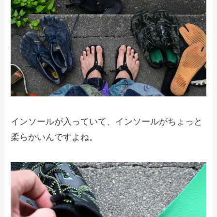
インソールが入っていて、インソールがちょっと
柔らかいんですよね。