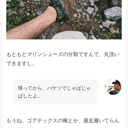
もともとマリンシューズの分類ですんで、丸洗い
できますし。
帰ってから、バケツでじゃばじゃ
ばしたよ。
もうね、ゴアテックスの靴とか、最近履いてらん