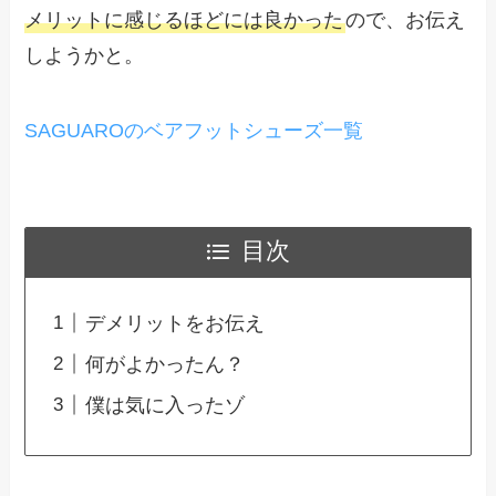
メリットに感じるほどには良かった
ので、お伝え
しようかと。
SAGUAROのベアフットシューズ一覧
目次
デメリットをお伝え
何がよかったん？
僕は気に入ったゾ