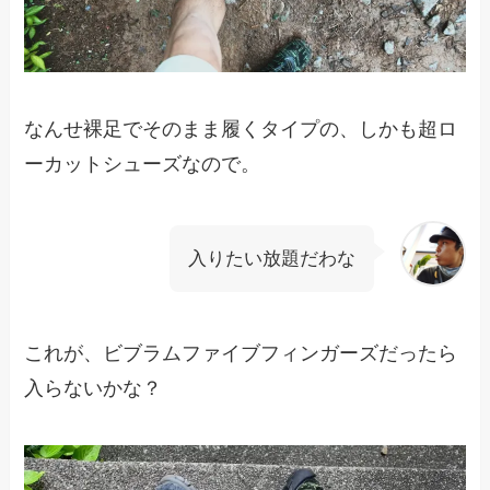
なんせ裸足でそのまま履くタイプの、しかも超ロ
ーカットシューズなので。
入りたい放題だわな
これが、ビブラムファイブフィンガーズだったら
入らないかな？