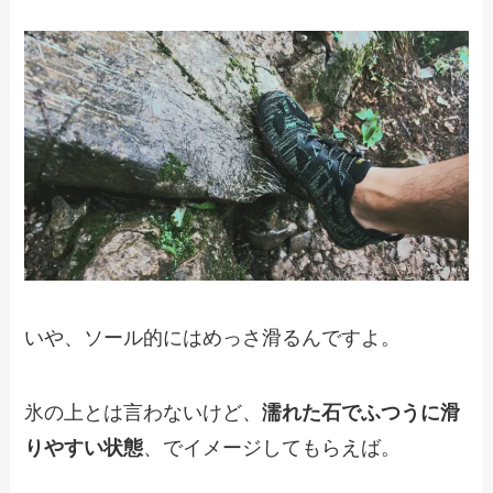
いや、ソール的にはめっさ滑るんですよ。
氷の上とは言わないけど、
濡れた石でふつうに滑
りやすい状態
、でイメージしてもらえば。