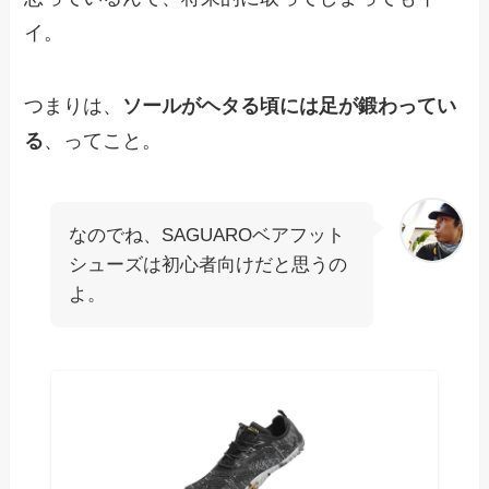
イ。
つまりは、
ソールがヘタる頃には足が鍛わってい
る
、ってこと。
なのでね、SAGUAROベアフット
シューズは初心者向けだと思うの
よ。