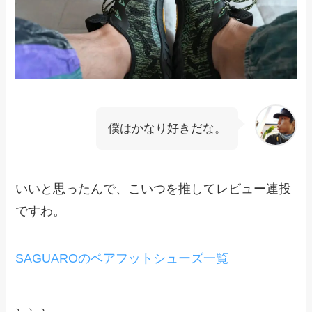
僕はかなり好きだな。
いいと思ったんで、こいつを推してレビュー連投
ですわ。
SAGUAROのベアフットシューズ一覧
、、、