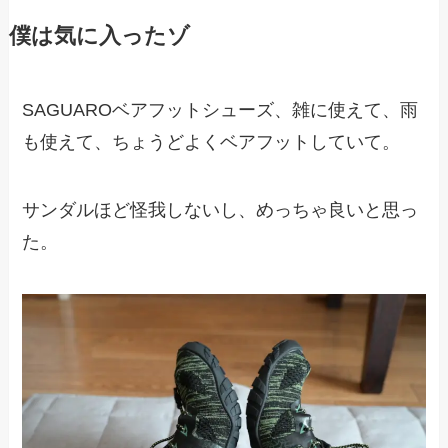
僕は気に入ったゾ
SAGUAROベアフットシューズ、雑に使えて、雨
も使えて、ちょうどよくベアフットしていて。
サンダルほど怪我しないし、めっちゃ良いと思っ
た。