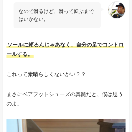
なので滑るけど、滑って転ぶまで
はいかない。
ソールに頼るんじゃあなく、自分の足でコントロ
ールする。
これって素晴らしくないかい？？
まさにベアフットシューズの真髄だと、僕は思う
のよ。