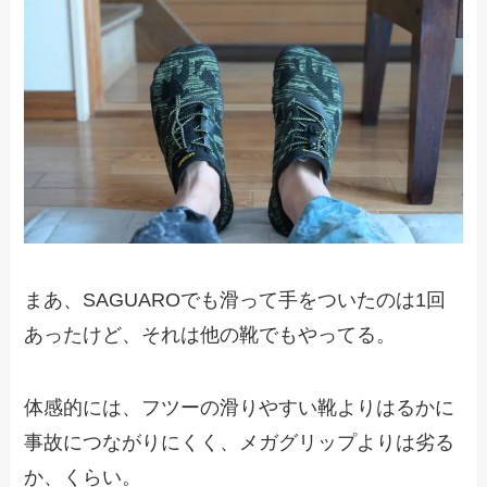
まあ、SAGUAROでも滑って手をついたのは1回
あったけど、それは他の靴でもやってる。
体感的には、フツーの滑りやすい靴よりはるかに
事故につながりにくく、メガグリップよりは劣る
か、くらい。