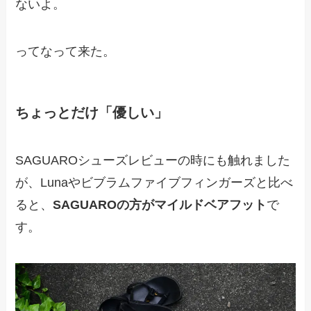
ないよ。
ってなって来た。
ちょっとだけ「優しい」
SAGUAROシューズレビューの時にも触れました
が、Lunaやビブラムファイブフィンガーズと比べ
ると、
SAGUAROの方がマイルドベアフット
で
す。