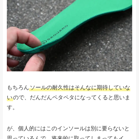
もちろん
ソールの耐久性はそんなに期待していな
い
ので、だんだんペタペタになってくると思いま
す。
が、個人的にはこのインソールは別に要らないと
思っているんで、将来的に取ってしまってもイ