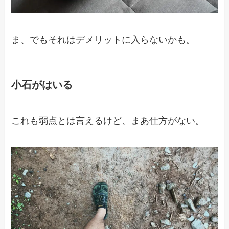
ま、でもそれはデメリットに入らないかも。
小石がはいる
これも弱点とは言えるけど、まあ仕方がない。