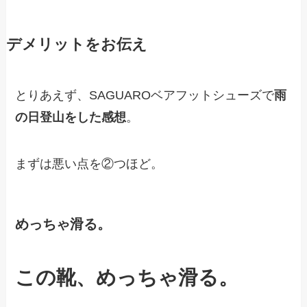
デメリットをお伝え
とりあえず、SAGUAROベアフットシューズで
雨
の日登山をした感想
。
まずは悪い点を②つほど。
めっちゃ滑る。
この靴、めっちゃ滑る。