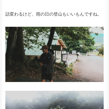
話変わるけど、雨の日の登山もいいもんですね。