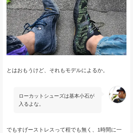
とはおもうけど、それもモデルによるか。
ローカットシューズは基本小石が
入るよな。
でもすげーストレスって程でも無く、1時間に一