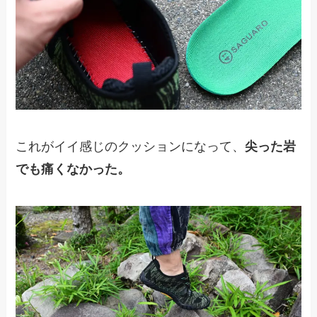
これがイイ感じのクッションになって、
尖った岩
でも痛くなかった。