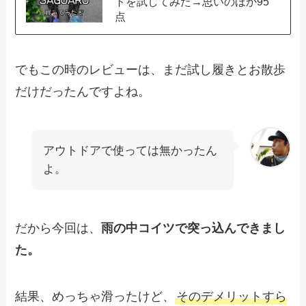
トを試してみた→思いのほか95
点
でもこの時のレビューは、まだ試し履きとお散歩
だけだったんですよね。
アウトドアで使っては無かったん
よ。
だから今回は、
雨の中コイツで突っ込んできまし
た。
結果、めっちゃ滑ったけど、
そのデメリットすら