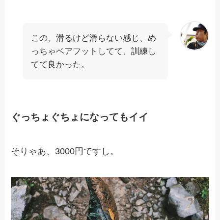
この、滑るけど滑らない感じ、め
っちゃベアフットしてて、訓練し
てて良かった。
ぐっちょぐちょになってもイイ
そりゃあ、3000円ですし。