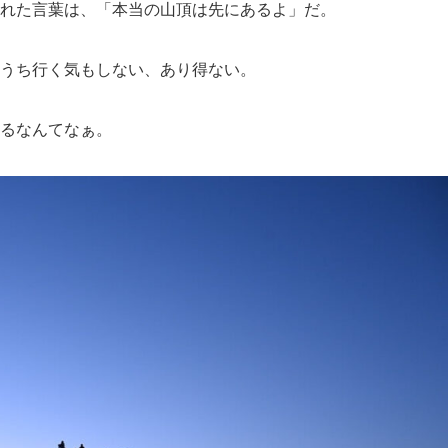
れた言葉は、「本当の山頂は先にあるよ」だ。
うち行く気もしない、あり得ない。
るなんてなぁ。