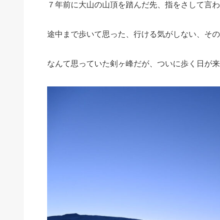
７年前に大山の山頂を踏んだ先、指をさして言わ
途中まで歩いて思った、行ける気がしない、その
なんて思っていた剣ヶ峰だが、ついに歩く日が来