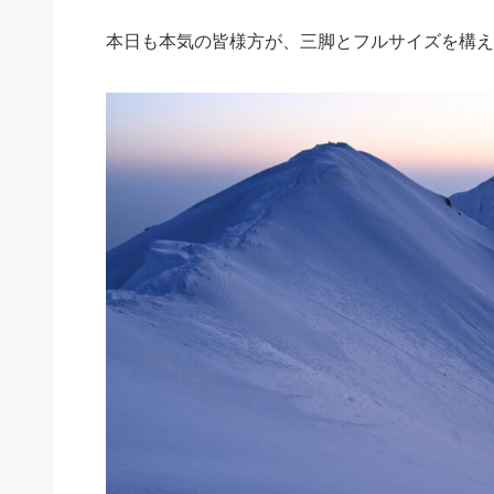
本日も本気の皆様方が、三脚とフルサイズを構え