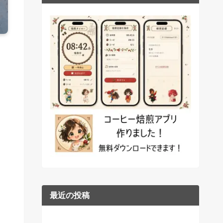
最近の投稿