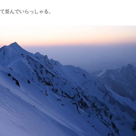
て並んでいらっしゃる。