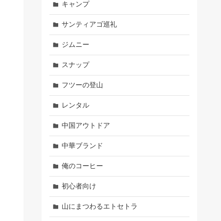
キャンプ
サンティアゴ巡礼
ジムニー
スナップ
フツーの登山
レンタル
中国アウトドア
中華ブランド
俺のコーヒー
初心者向け
山にまつわるエトセトラ