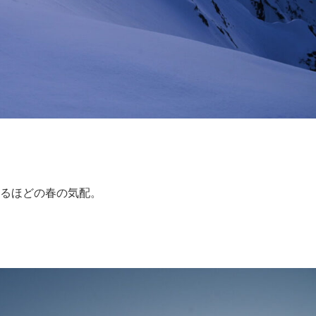
るほどの春の気配。