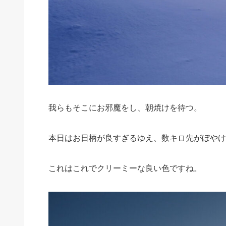
我らもそこにお邪魔をし、朝焼けを待つ。
本日はお日柄が良すぎるゆえ、数キロ先がぼやけ
これはこれでクリーミーな良い色ですね。