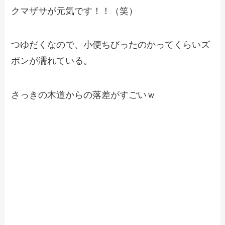
クマザサが元気です！！（笑）
つゆだくなので、小便ちびったのかってくらいズ
ボンが濡れている。
さっきの木道からの落差がすごいｗ