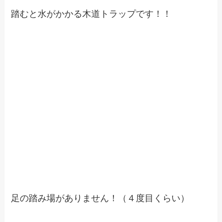
踏むと水がかかる木道トラップです！！
足の踏み場がありません！（４度目くらい）