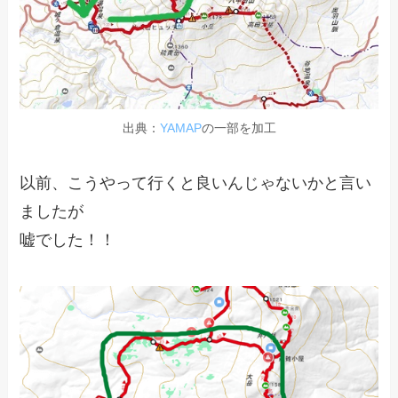
出典：
YAMAP
の一部を加工
以前、こうやって行くと良いんじゃないかと言い
ましたが
嘘でした！！