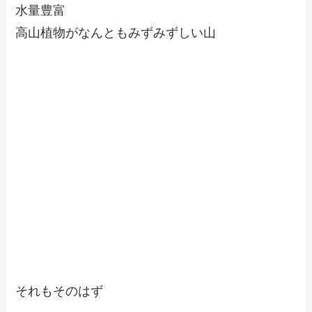
水量豊富
高山植物がなんともみずみずしい山
それもそのはず