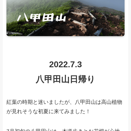
2022.7.3
八甲田山日帰り
紅葉の時期と迷いましたが、八甲田山は高山植物
が見れそうな初夏に来てみました！