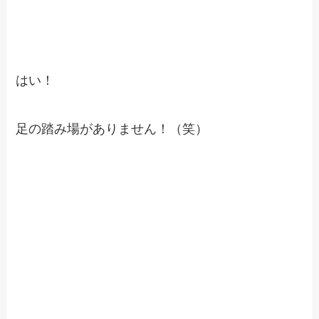
はい！
足の踏み場がありません！（笑）