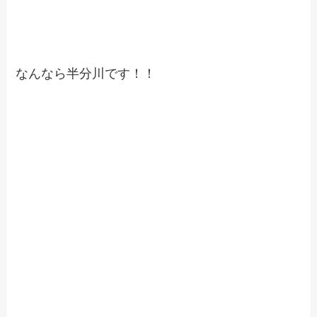
なんなら半分川です！！