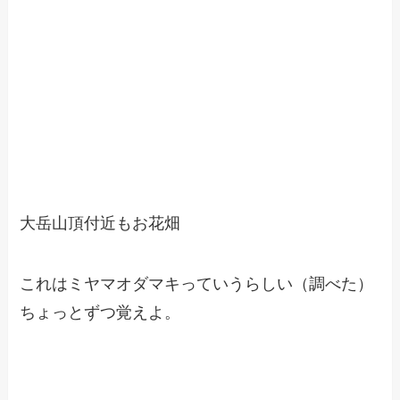
大岳山頂付近もお花畑
これはミヤマオダマキっていうらしい（調べた）
ちょっとずつ覚えよ。