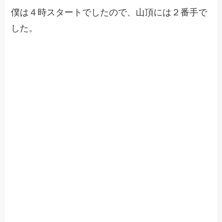
僕は４時スタートでしたので、山頂には２番手で
した。