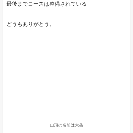
最後までコースは整備されている
どうもありがとう。
山頂の名前は大岳