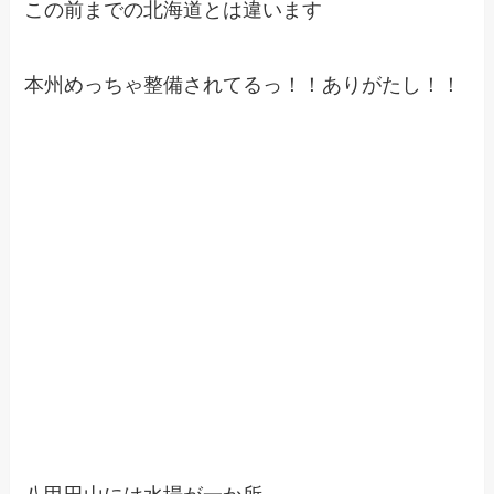
この前までの北海道とは違います
本州めっちゃ整備されてるっ！！ありがたし！！