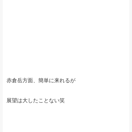
赤倉岳方面、簡単に来れるが
展望は大したことない笑