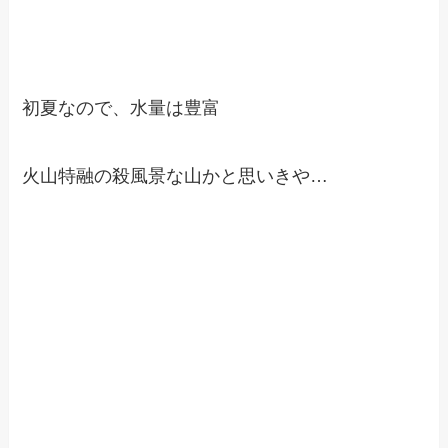
初夏なので、水量は豊富
火山特融の殺風景な山かと思いきや…