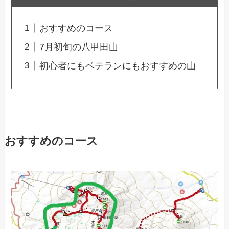
おすすめのコース
7月初旬の八甲田山
初心者にもベテランにもおすすめの山
おすすめのコース