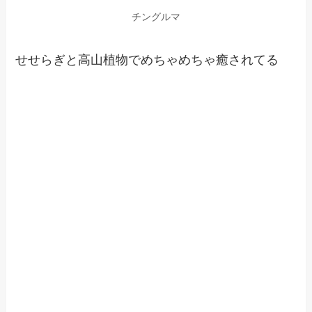
チングルマ
せせらぎと高山植物でめちゃめちゃ癒されてる