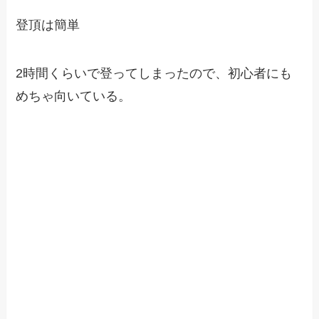
登頂は簡単
2時間くらいで登ってしまったので、初心者にも
めちゃ向いている。