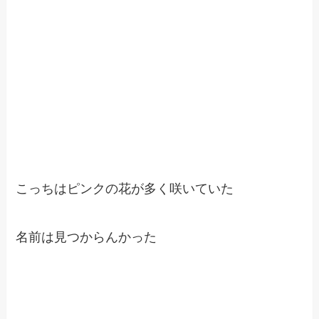
こっちはピンクの花が多く咲いていた
名前は見つからんかった