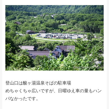
登山口は酸ヶ湯温泉そばの駐車場
めちゃくちゃ広いですが、日曜ゆえ車の量もハン
パなかったです。