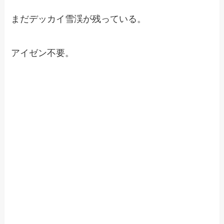
まだデッカイ雪渓が残っている。
アイゼン不要。