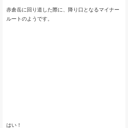
赤倉岳に回り道した際に、降り口となるマイナー
ルートのようです。
はい！