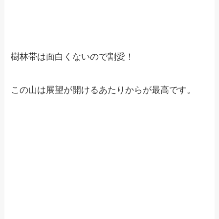
樹林帯は面白くないので割愛！
この山は展望が開けるあたりからが最高です。