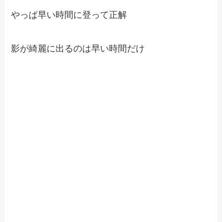
やっぱ早い時間に登って正解
影が綺麗に出るのは早い時間だけ