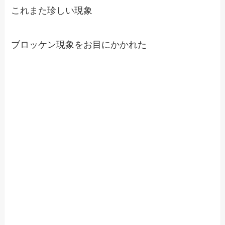
これまた珍しい現象
ブロッケン現象をお目にかかれた