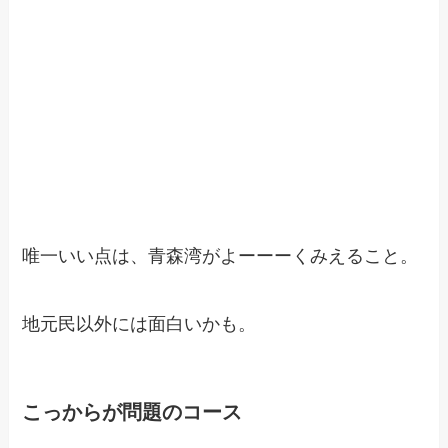
唯一いい点は、青森湾がよーーーくみえること。
地元民以外には面白いかも。
こっからが問題のコース