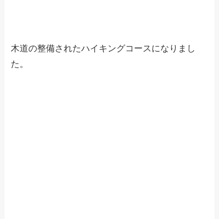
木道の整備されたハイキングコースになりまし
た。