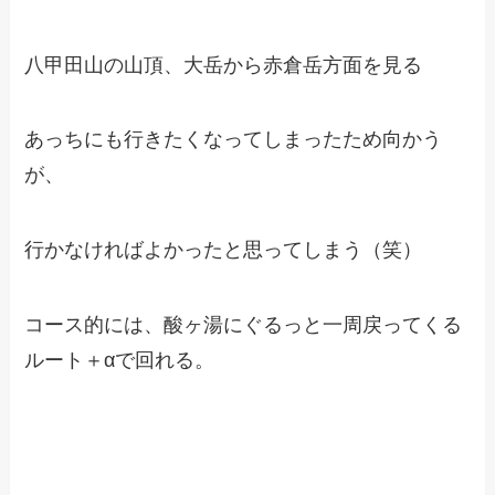
八甲田山の山頂、大岳から赤倉岳方面を見る
あっちにも行きたくなってしまったため向かう
が、
行かなければよかったと思ってしまう（笑）
コース的には、酸ヶ湯にぐるっと一周戻ってくる
ルート＋αで回れる。