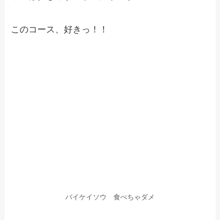
このコース、好きっ！！
バイケイソウ 食べちゃダメ