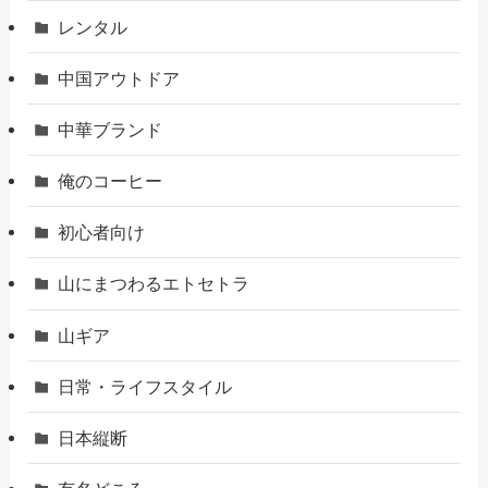
レンタル
中国アウトドア
中華ブランド
俺のコーヒー
初心者向け
山にまつわるエトセトラ
山ギア
日常・ライフスタイル
日本縦断