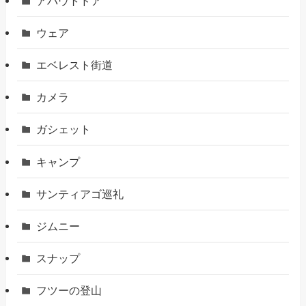
アバウトドア
ウェア
エベレスト街道
カメラ
ガシェット
キャンプ
サンティアゴ巡礼
ジムニー
スナップ
フツーの登山