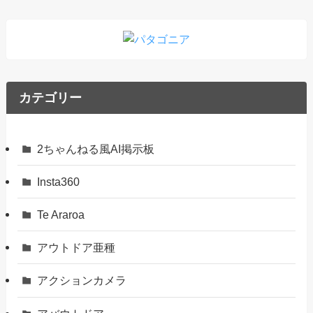
カテゴリー
2ちゃんねる風AI掲示板
Insta360
Te Araroa
アウトドア亜種
アクションカメラ