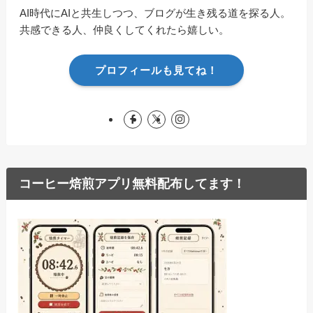
AI時代にAIと共生しつつ、ブログが生き残る道を探る人。
共感できる人、仲良くしてくれたら嬉しい。
プロフィールも見てね！
コーヒー焙煎アプリ無料配布してます！