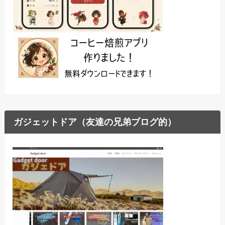
ガジェットドア（友達の兄弟ブログ的）