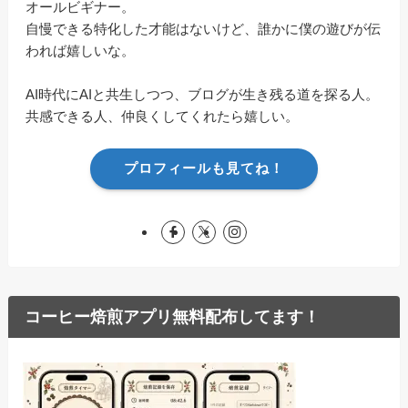
オールビギナー。
自慢できる特化した才能はないけど、誰かに僕の遊びが伝
われば嬉しいな。
AI時代にAIと共生しつつ、ブログが生き残る道を探る人。
共感できる人、仲良くしてくれたら嬉しい。
プロフィールも見てね！
コーヒー焙煎アプリ無料配布してます！