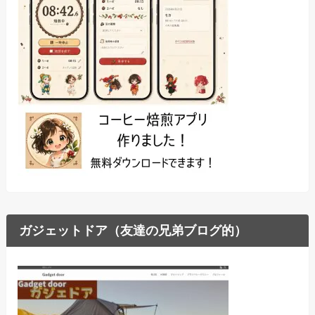
ガジェットドア（友達の兄弟ブログ的）