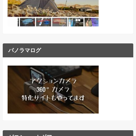
パノラマログ