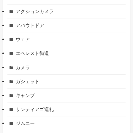
アクションカメラ
アバウトドア
ウェア
エベレスト街道
カメラ
ガシェット
キャンプ
サンティアゴ巡礼
ジムニー