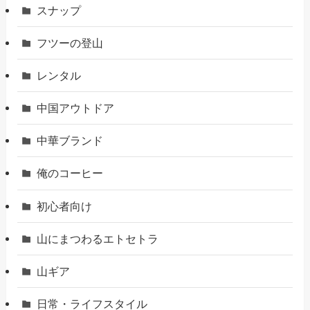
スナップ
フツーの登山
レンタル
中国アウトドア
中華ブランド
俺のコーヒー
初心者向け
山にまつわるエトセトラ
山ギア
日常・ライフスタイル