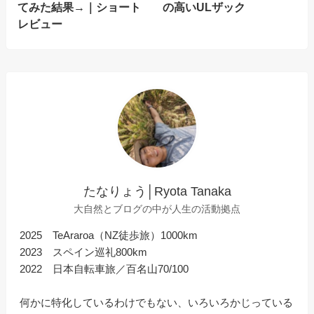
てみた結果→｜ショート
の高いULザック
レビュー
たなりょう│Ryota Tanaka
大自然とブログの中が人生の活動拠点
2025 TeAraroa（NZ徒歩旅）1000km
2023 スペイン巡礼800km
2022 日本自転車旅／百名山70/100
何かに特化しているわけでもない、いろいろかじっている