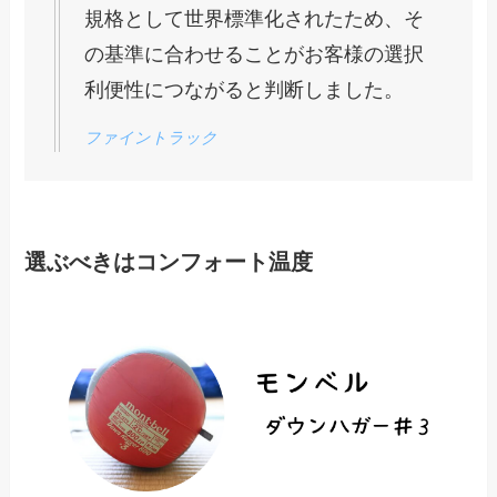
規格として世界標準化されたため、そ
の基準に合わせることがお客様の選択
利便性につながると判断しました。
ファイントラック
選ぶべきはコンフォート温度