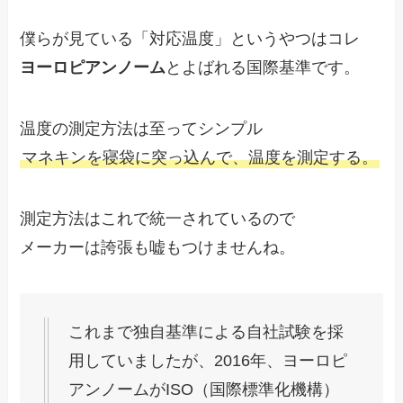
僕らが見ている「対応温度」というやつはコレ
ヨーロピアンノーム
とよばれる国際基準です。
温度の測定方法は至ってシンプル
マネキンを寝袋に突っ込んで、温度を測定する。
測定方法はこれで統一されているので
メーカーは誇張も嘘もつけませんね。
これまで独自基準による自社試験を採
用していましたが、2016年、ヨーロピ
アンノームがISO（国際標準化機構）