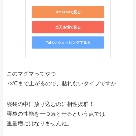
Amazonで見る
楽天市場で見る
Yahoo!ショッピングで見る
このマグマってやつ
73℃まで上がるので、貼れないタイプですが
寝袋の中に放り込むのに相性抜群！
寝袋の性能を一つ落とせるという点では
重量増にはなりませんね。