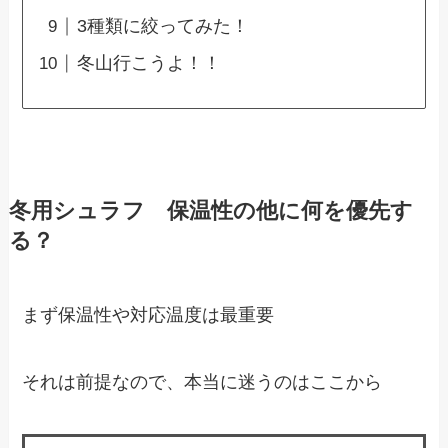
3種類に絞ってみた！
冬山行こうよ！！
冬用シュラフ 保温性の他に何を優先す
る？
まず保温性や対応温度は最重要
それは前提なので、本当に迷うのはここから