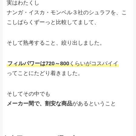
実はわたくし
ナンガ・イスカ・モンベル３社のシュラフを、こ
こしばらくずーっと比較してまして、
そして熟考すること、絞り出しました。
フィルパワーは720～800
くらいがコスパイイ
ってことにたどり着きました。
そしてその中でも
メーカー間で、割安な商品
があるということ