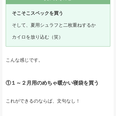
そこそこスペックを買う
そして、夏用シュラフと二枚重ねするか
カイロを放り込む（笑）
こんな感じです。
①１～２月用のめちゃ暖かい寝袋を買う
これができるのならば、文句なし！