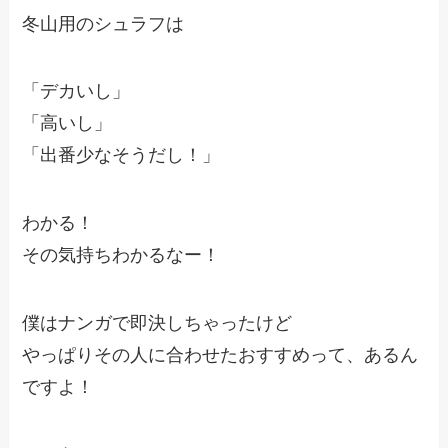
冬山用のシュラフは
「デカいし」
「高いし」
「出番少なそうだし！」
わかる！
その気持ちわかるなー！
僕はナンガで即決しちゃったけど
やっぱりその人に合わせたおすすめって、あるん
ですよ！