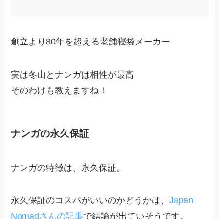
創立より80年を超える老舗寝袋メーカー
実は冬山とナンガは相性が最高
そのわけも教えますね！
ナンガの永久保証
ナンガの特徴は、永久保証。
永久保証のコスパがいいのかどうかは、
Japan
Nomadさんの記事
で結論が出ていそうです。