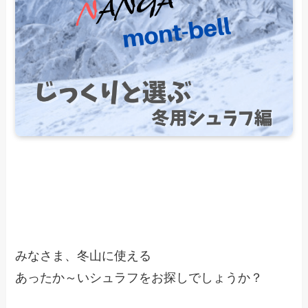
みなさま、冬山に使える
あったか～いシュラフをお探しでしょうか？