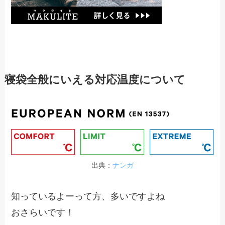
寝袋全般にいえる対応温度について
出典：
ナンガ
知っているよーって方、多いですよね
おさらいです！