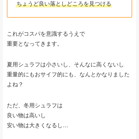
ちょうど良い落としどころを見つける
これがコスパを意識するうえで
重要となってきます。
夏用シュラフは小さいし、そんなに高くないし
重量的にもおサイフ的にも、なんとかなりました
よね？
ただ、冬用シュラフは
良い物は高いし
安い物は大きくなるし…