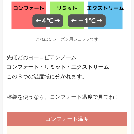
これは３シーズン用シュラフです
先ほどのヨーロピアンノーム
コンフォート・リミット・エクストリーム
この３つの温度域に分かれます。
寝袋を使うなら、コンフォート温度で見てね！
コンフォート温度