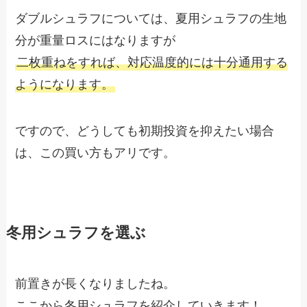
ダブルシュラフについては、夏用シュラフの生地
分が重量ロスにはなりますが
二枚重ねをすれば、対応温度的には十分通用する
ようになります。
ですので、どうしても初期投資を抑えたい場合
は、この買い方もアリです。
冬用シュラフを選ぶ
前置きが長くなりましたね。
ここから冬用シュラフを紹介していきます！