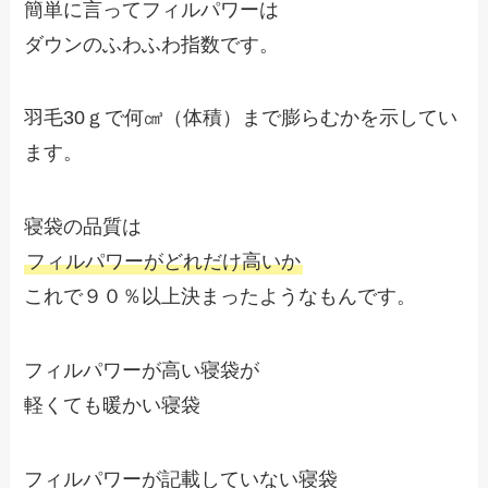
簡単に言ってフィルパワーは
ダウンのふわふわ指数です。
羽毛30ｇで何㎤（体積）まで膨らむかを示してい
ます。
寝袋の品質は
フィルパワーがどれだけ高いか
これで９０％以上決まったようなもんです。
フィルパワーが高い寝袋が
軽くても暖かい寝袋
フィルパワーが記載していない寝袋