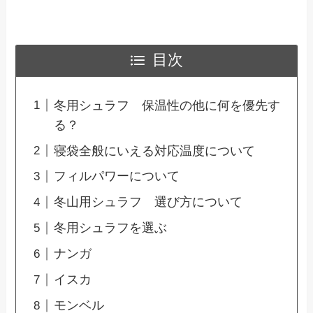
目次
冬用シュラフ 保温性の他に何を優先す
る？
寝袋全般にいえる対応温度について
フィルパワーについて
冬山用シュラフ 選び方について
冬用シュラフを選ぶ
ナンガ
イスカ
モンベル