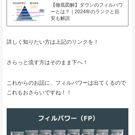
【徹底図解】ダウンのフィルパワ
ーとは？｜2024年のランクと目
安も解説
詳しく知りたい方は上記のリンクを！
さらっと流す方はそのまま下へ！
これからのお話に、フィルパワーは出てくるので
これもおさらいですね！！