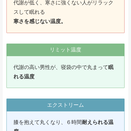
代謝が低く、寒さに強くない人がリラック
スして眠れる
寒さを感じない温度。
リミット温度
代謝の高い男性が、寝袋の中で丸まって
眠
れる温度
エクストリーム
膝を抱えて丸くなり、６時間
耐えられる温