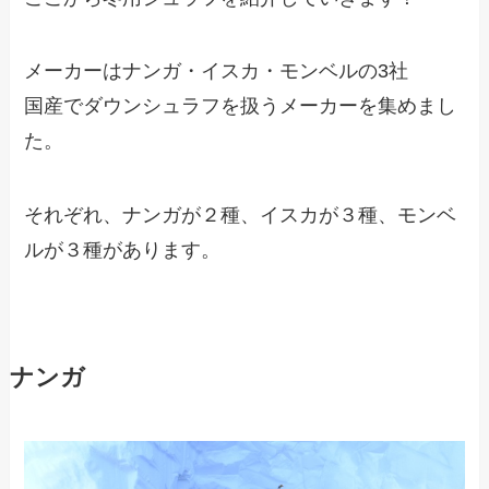
メーカーはナンガ・イスカ・モンベルの3社
国産でダウンシュラフを扱うメーカーを集めまし
た。
それぞれ、ナンガが２種、イスカが３種、モンベ
ルが３種があります。
ナンガ