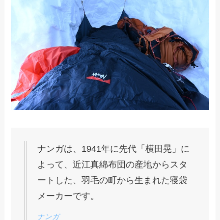
ナンガは、1941年に先代「横田晃」に
よって、近江真綿布団の産地からスタ
ートした、羽毛の町から生まれた寝袋
メーカーです。
ナンガ