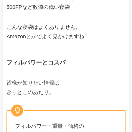
500FPなど数値の低い寝袋
こんな寝袋はよくありません。
Amazonとかでよく見かけますね！
フィルパワーとコスパ
皆様が知りたい情報は
きっとこのあたり。
フィルパワー・重量・価格の