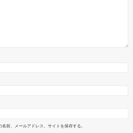
の名前、メールアドレス、サイトを保存する。