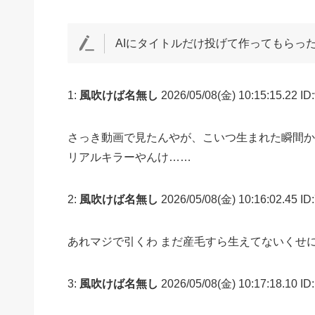
AIにタイトルだけ投げて作ってもらっ
1:
風吹けば名無し
2026/05/08(金) 10:15:15.22 ID
さっき動画で見たんやが、こいつ生まれた瞬間か
リアルキラーやんけ……
2:
風吹けば名無し
2026/05/08(金) 10:16:02.45 I
あれマジで引くわ まだ産毛すら生えてないくせ
3:
風吹けば名無し
2026/05/08(金) 10:17:18.10 I