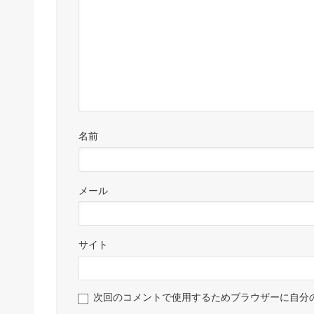
名前
メール
サイト
次回のコメントで使用するためブラウザーに自分