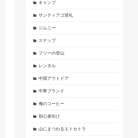
キャンプ
サンティアゴ巡礼
ジムニー
スナップ
フツーの登山
レンタル
中国アウトドア
中華ブランド
俺のコーヒー
初心者向け
山にまつわるエトセトラ