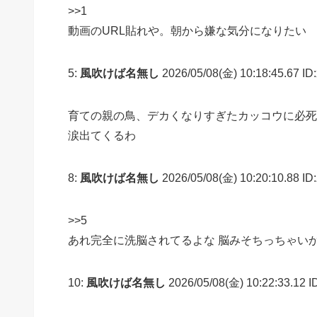
>>1
動画のURL貼れや。朝から嫌な気分になりたい
5:
風吹けば名無し
2026/05/08(金) 10:18:45.67 I
育ての親の鳥、デカくなりすぎたカッコウに必死
涙出てくるわ
8:
風吹けば名無し
2026/05/08(金) 10:20:10.88 ID
>>5
あれ完全に洗脳されてるよな 脳みそちっちゃい
10:
風吹けば名無し
2026/05/08(金) 10:22:33.12 