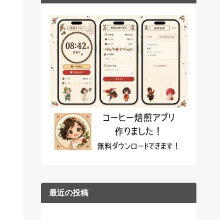
最近の投稿