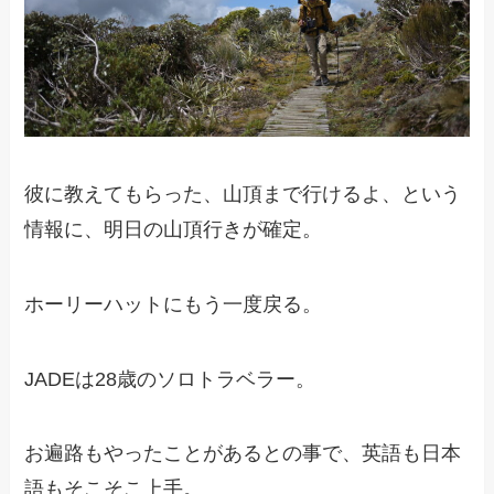
彼に教えてもらった、山頂まで行けるよ、という
情報に、明日の山頂行きが確定。
ホーリーハットにもう一度戻る。
JADEは28歳のソロトラベラー。
お遍路もやったことがあるとの事で、英語も日本
語もそこそこ上手。