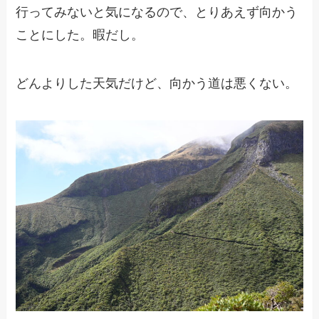
行ってみないと気になるので、とりあえず向かう
ことにした。暇だし。
どんよりした天気だけど、向かう道は悪くない。