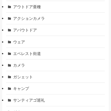
アウトドア亜種
アクションカメラ
アバウトドア
ウェア
エベレスト街道
カメラ
ガシェット
キャンプ
サンティアゴ巡礼