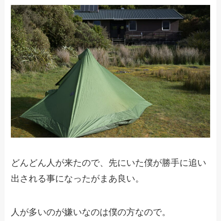
どんどん人が来たので、先にいた僕が勝手に追い
出される事になったがまあ良い。
人が多いのが嫌いなのは僕の方なので。