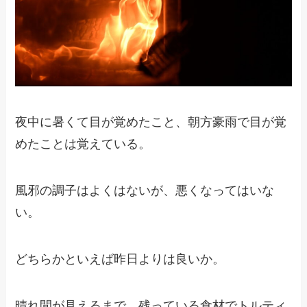
夜中に暑くて目が覚めたこと、朝方豪雨で目が覚
めたことは覚えている。
風邪の調子はよくはないが、悪くなってはいな
い。
どちらかといえば昨日よりは良いか。
晴れ間が見えるまで、残っている食材でトルティ