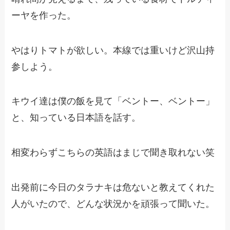
ーヤを作った。
やはりトマトが欲しい。本線では重いけど沢山持
参しよう。
キウイ達は僕の飯を見て「ベントー、ベントー」
と、知っている日本語を話す。
相変わらずこちらの英語はまじで聞き取れない笑
出発前に今日のタラナキは危ないと教えてくれた
人がいたので、どんな状況かを頑張って聞いた。