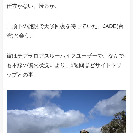
仕方がない、帰るか。
山頂下の施設で天候回復を待っていた、JADE(台
湾)と会う。
彼はテアラロアスルーハイクユーザーで、なんで
も本線の噴火状況により、1週間ほどサイドトリ
ップとの事。