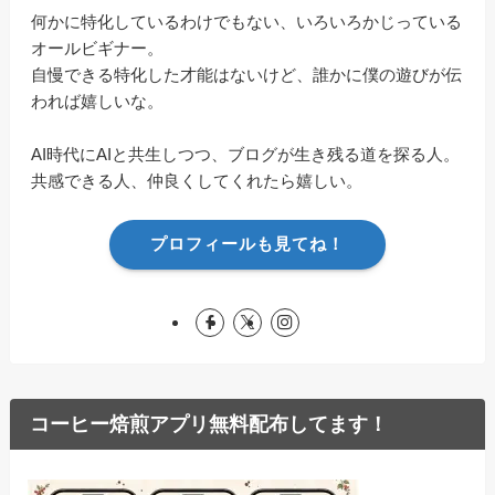
何かに特化しているわけでもない、いろいろかじっている
オールビギナー。
自慢できる特化した才能はないけど、誰かに僕の遊びが伝
われば嬉しいな。
AI時代にAIと共生しつつ、ブログが生き残る道を探る人。
共感できる人、仲良くしてくれたら嬉しい。
プロフィールも見てね！
コーヒー焙煎アプリ無料配布してます！