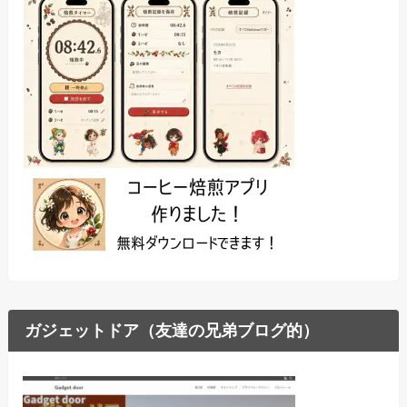
ガジェットドア（友達の兄弟ブログ的）