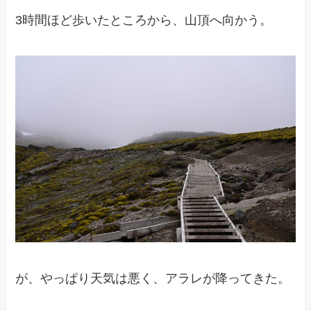
3時間ほど歩いたところから、山頂へ向かう。
が、やっぱり天気は悪く、アラレが降ってきた。