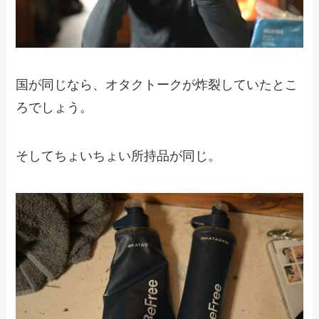
国が同じなら、オタクトークが炸裂していたとこ
ろでしょう。
そしてちょいちょい所持品が同じ。