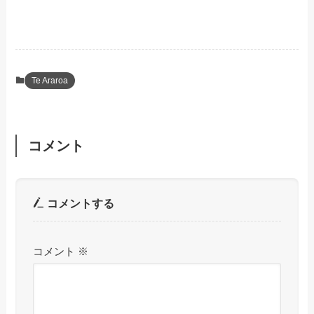
Te Araroa
コメント
コメントする
コメント
※