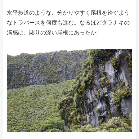
水平歩道のような、分かりやすく尾根を跨ぐよう
なトラバースを何度も進む。なるほどタラナキの
溝感は、彫りの深い尾根にあったか。