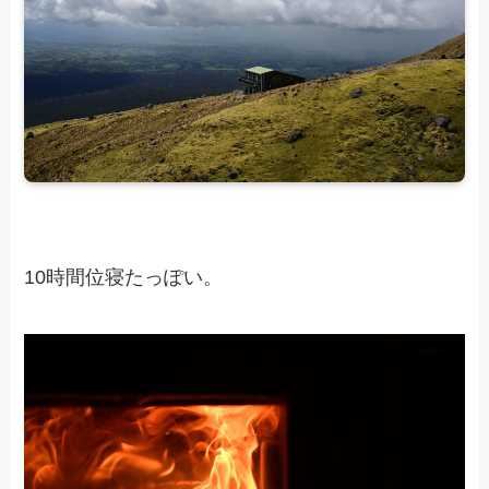
10時間位寝たっぽい。