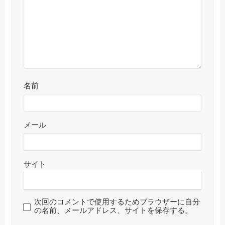
名前
メール
サイト
次回のコメントで使用するためブラウザーに自分
の名前、メールアドレス、サイトを保存する。