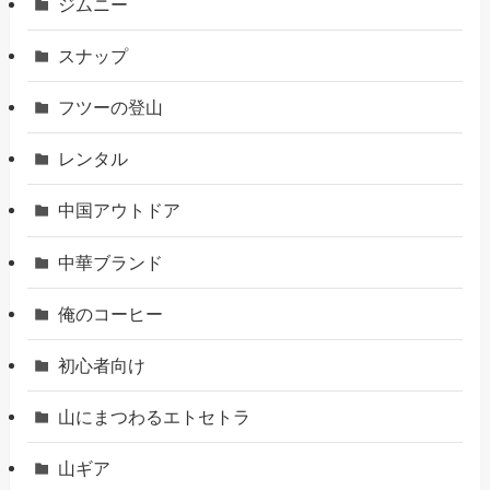
ジムニー
スナップ
フツーの登山
レンタル
中国アウトドア
中華ブランド
俺のコーヒー
初心者向け
山にまつわるエトセトラ
山ギア