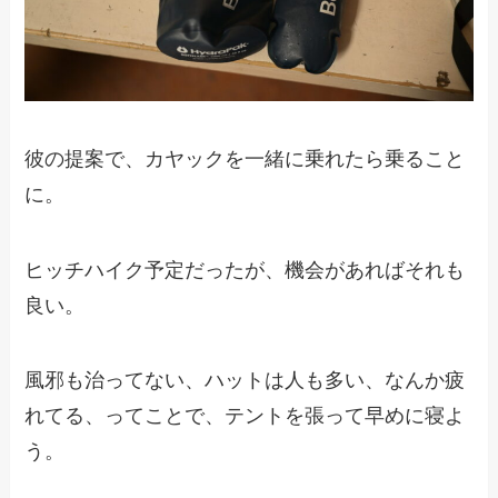
彼の提案で、カヤックを一緒に乗れたら乗ること
に。
ヒッチハイク予定だったが、機会があればそれも
良い。
風邪も治ってない、ハットは人も多い、なんか疲
れてる、ってことで、テントを張って早めに寝よ
う。