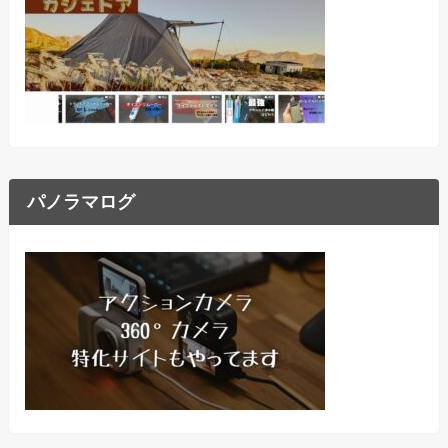
パノラマログ