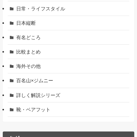
日常・ライフスタイル
日本縦断
有名どころ
比較まとめ
海外その他
百名山×ジムニー
詳しく解説シリーズ
靴・ベアフット