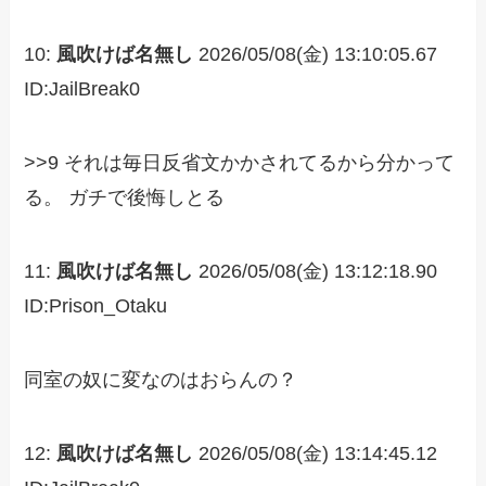
10:
風吹けば名無し
2026/05/08(金) 13:10:05.67
ID:JailBreak0
>>9 それは毎日反省文かかされてるから分かって
る。 ガチで後悔しとる
11:
風吹けば名無し
2026/05/08(金) 13:12:18.90
ID:Prison_Otaku
同室の奴に変なのはおらんの？
12:
風吹けば名無し
2026/05/08(金) 13:14:45.12