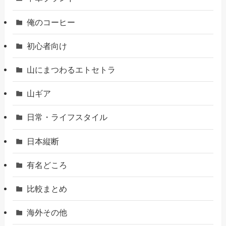
俺のコーヒー
初心者向け
山にまつわるエトセトラ
山ギア
日常・ライフスタイル
日本縦断
有名どころ
比較まとめ
海外その他