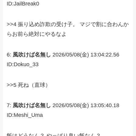
ID:JailBreak0
>>4 振り込め詐欺の受け子。 マジで割に合わんか
らお前ら絶対にやるなよ
6:
風吹けば名無し
2026/05/08(金) 13:04:22.56
ID:Dokuo_33
>>5 死ね（直球）
7:
風吹けば名無し
2026/05/08(金) 13:05:40.18
ID:Meshi_Uma
飯はどうなん？ やっぱり臭い飯なん？