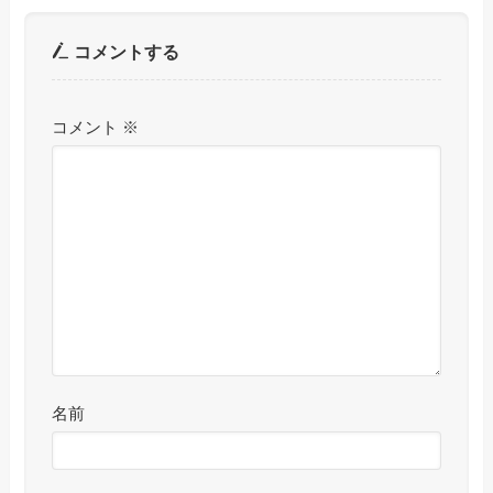
コメントする
コメント
※
名前