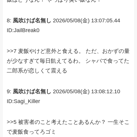
8:
風吹けば名無し
2026/05/08(金) 13:07:05.44
ID:JailBreak0
>>7 麦飯やけど意外と食える。 ただ、おかずの量
が少なすぎて毎日飢えてるわ。 シャバで食ってた
二郎系が恋しくて震える
9:
風吹けば名無し
2026/05/08(金) 13:08:12.10
ID:Sagi_Killer
>>5 被害者のこと考えたことあるんか？ 一生そこ
で麦飯食ってろゴミ