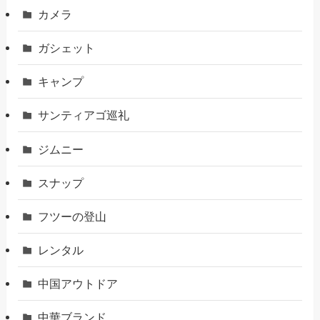
カメラ
ガシェット
キャンプ
サンティアゴ巡礼
ジムニー
スナップ
フツーの登山
レンタル
中国アウトドア
中華ブランド