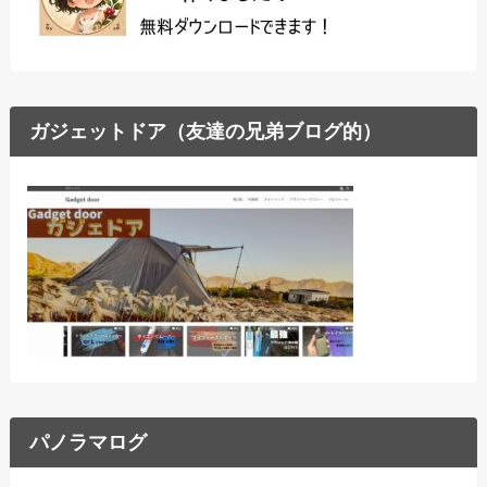
ガジェットドア（友達の兄弟ブログ的）
パノラマログ