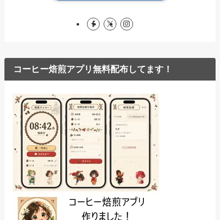
コーヒー焙煎アプリ無料配布してます！