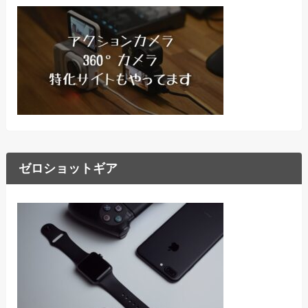
ゼロショットギア