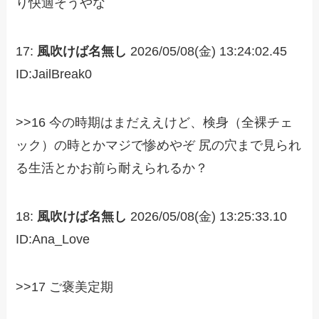
り快適そうやな
17:
風吹けば名無し
2026/05/08(金) 13:24:02.45
ID:JailBreak0
>>16 今の時期はまだええけど、検身（全裸チェ
ック）の時とかマジで惨めやぞ 尻の穴まで見られ
る生活とかお前ら耐えられるか？
18:
風吹けば名無し
2026/05/08(金) 13:25:33.10
ID:Ana_Love
>>17 ご褒美定期