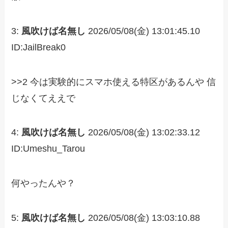
3:
風吹けば名無し
2026/05/08(金) 13:01:45.10
ID:JailBreak0
>>2 今は実験的にスマホ使える特区があるんや 信
じなくてええで
4:
風吹けば名無し
2026/05/08(金) 13:02:33.12
ID:Umeshu_Tarou
何やったんや？
5:
風吹けば名無し
2026/05/08(金) 13:03:10.88