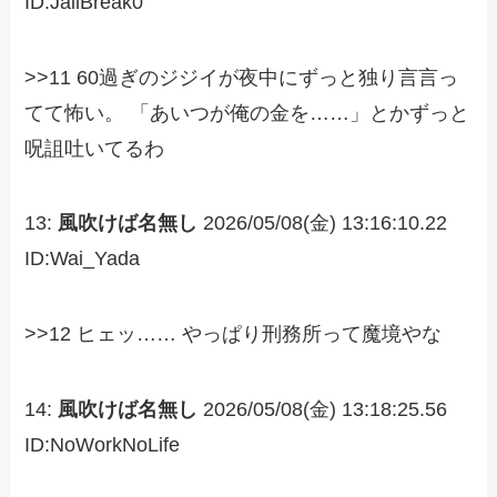
ID:JailBreak0
>>11 60過ぎのジジイが夜中にずっと独り言言っ
てて怖い。 「あいつが俺の金を……」とかずっと
呪詛吐いてるわ
13:
風吹けば名無し
2026/05/08(金) 13:16:10.22
ID:Wai_Yada
>>12 ヒェッ…… やっぱり刑務所って魔境やな
14:
風吹けば名無し
2026/05/08(金) 13:18:25.56
ID:NoWorkNoLife