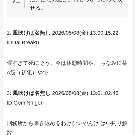
せる。
1:
風吹けば名無し
2026/05/08(金) 13:00:15.22
ID:JailBreak0
暇すぎて死にそう。今は休憩時間や。 ちなみに某
A級（初犯）やで。
2:
風吹けば名無し
2026/05/08(金) 13:01:02.45
ID:GomiNingen
刑務所から書き込めるわけないやんけ はい釣り解
散