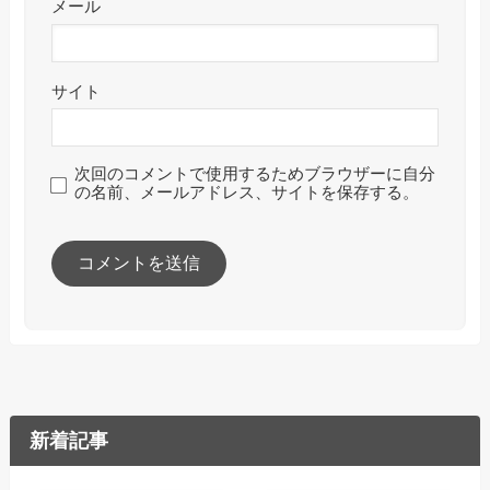
メール
サイト
次回のコメントで使用するためブラウザーに自分
の名前、メールアドレス、サイトを保存する。
新着記事