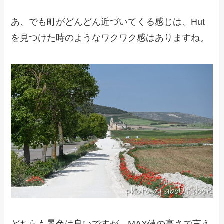
あ、でも町がどんどん近づいてくる感じは、Hut
を見つけた時のようなワクワク感はありますね。
どちらも景色は良いですが、MAX値の高さで言え