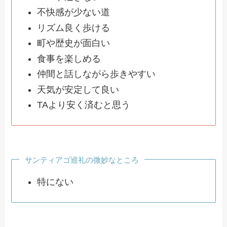
不快感が少ない道
リズム良く歩ける
町や歴史が面白い
食事を楽しめる
仲間と話しながら歩きやすい
天気が安定して良い
TAより安く済むと思う
サンティアゴ巡礼の微妙なところ
特にない