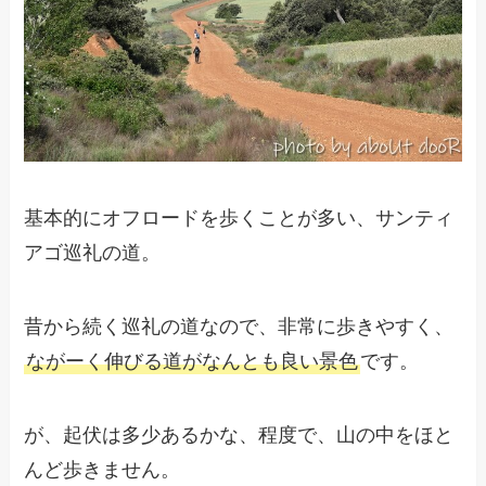
基本的にオフロードを歩くことが多い、サンティ
アゴ巡礼の道。
昔から続く巡礼の道なので、非常に歩きやすく、
ながーく伸びる道がなんとも良い景色
です。
が、起伏は多少あるかな、程度で、山の中をほと
んど歩きません。