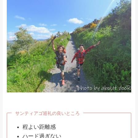
サンティアゴ巡礼の良いところ
程よい距離感
ハード過ぎない