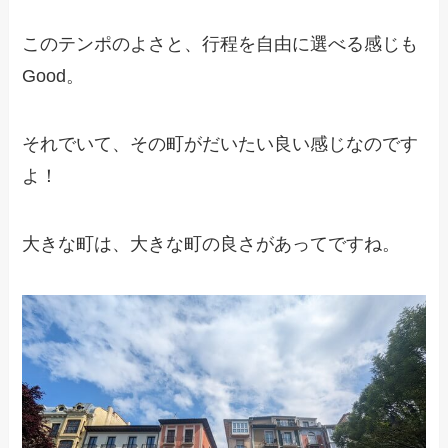
このテンポのよさと、行程を自由に選べる感じも
Good。
それでいて、その町がだいたい良い感じなのです
よ！
大きな町は、大きな町の良さがあってですね。