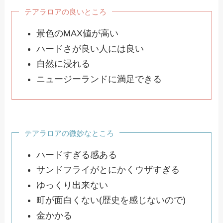
テアラロアの良いところ
景色のMAX値が高い
ハードさが良い人には良い
自然に浸れる
ニュージーランドに満足できる
テアラロアの微妙なところ
ハードすぎる感ある
サンドフライがとにかくウザすぎる
ゆっくり出来ない
町が面白くない(歴史を感じないので)
金かかる