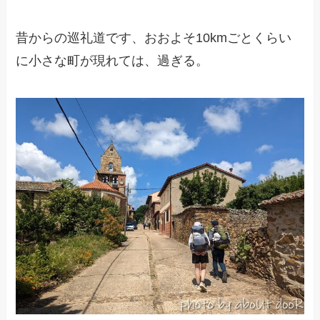
昔からの巡礼道です、おおよそ10kmごとくらい
に小さな町が現れては、過ぎる。