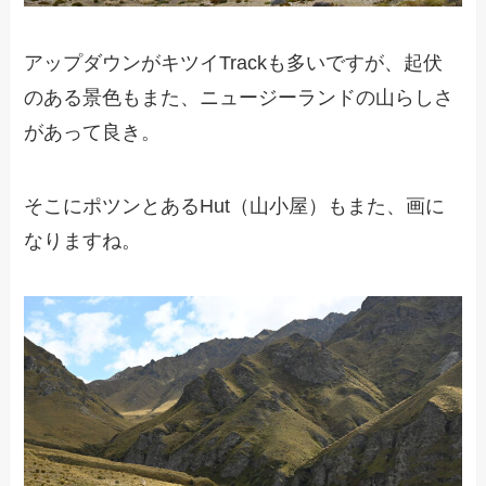
アップダウンがキツイTrackも多いですが、起伏
のある景色もまた、ニュージーランドの山らしさ
があって良き。
そこにポツンとあるHut（山小屋）もまた、画に
なりますね。