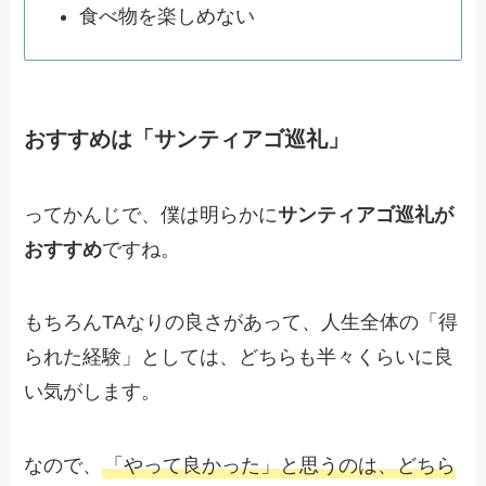
食べ物を楽しめない
おすすめは「サンティアゴ巡礼」
ってかんじで、僕は明らかに
サンティアゴ巡礼が
おすすめ
ですね。
もちろんTAなりの良さがあって、人生全体の「得
られた経験」としては、どちらも半々くらいに良
い気がします。
なので、
「やって良かった」と思うのは、どちら