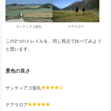
サンティアゴ巡礼
テアラロア
この2つのトレイルを、同じ視点で比べてみよう
と思います。
景色の良さ
サンティアゴ巡礼
テアラロア