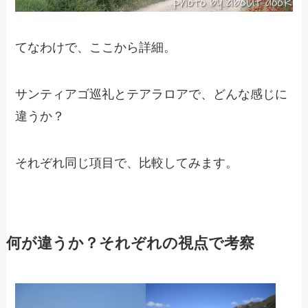
てなわけで、ここから詳細。
サンティアゴ巡礼とテアラロアで、どんな感じに
違うか？
それぞれ同じ項目で、比較してみます。
何が違うか？それぞれの視点で考察