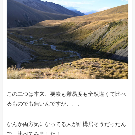
この二つは本来、要素も難易度も全然違くて比べ
るものでも無いんですが、、、
なんか両方気になってる人が結構居そうだったん
で、比べてみました！