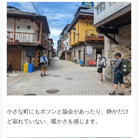
小さな町にもポツンと協会があったり、静かだけ
ど寂れていない、暖かさを感じます。