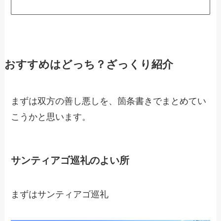
おすすめはどっち？ざっくり紹介
まずは双方の善し悪しを、箇条書きでまとめてい
こうかと思います。
サンティアゴ巡礼のよい所
まずはサンティアゴ巡礼