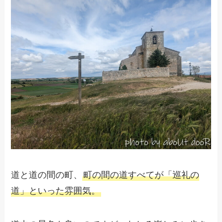
道と道の間の町、
町の間の道すべてが「巡礼の
道」といった雰囲気。