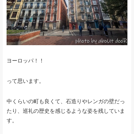
ヨーロッパ！！
って思います。
中くらいの町も良くて、石造りやレンガの壁だっ
たり、巡礼の歴史を感じるような姿を残していま
す。