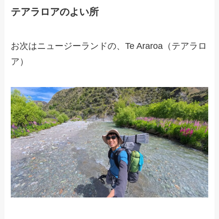
テアラロアのよい所
お次はニュージーランドの、Te Araroa（テアラロ
ア）