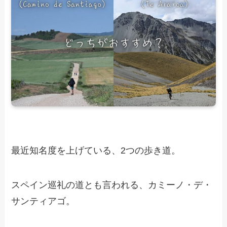
最近知名度を上げている、2つの歩き道。
スペイン巡礼の道とも言われる、カミーノ・デ・
サンティアゴ。