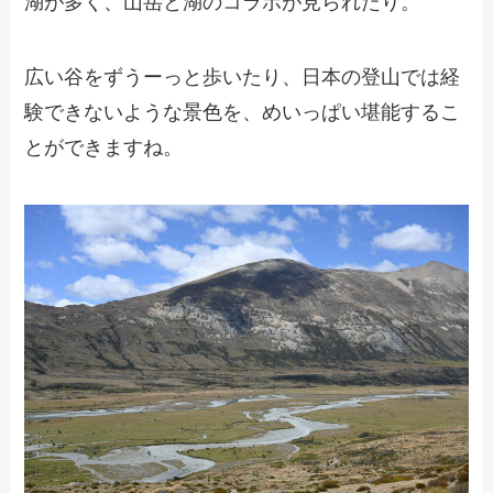
湖が多く、山岳と湖のコラボが見られたり。
広い谷をずうーっと歩いたり、日本の登山では経
験できないような景色を、めいっぱい堪能するこ
とができますね。