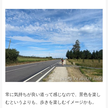
常に気持ちが良い道って感じなので、景色を楽し
むというよりも、歩きを楽しむイメージかも。