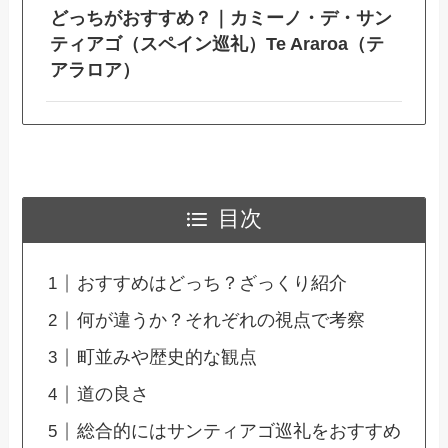
どっちがおすすめ？｜カミーノ・デ・サン
ティアゴ（スペイン巡礼）Te Araroa（テ
アラロア）
目次
おすすめはどっち？ざっくり紹介
何が違うか？それぞれの視点で考察
町並みや歴史的な観点
道の良さ
総合的にはサンティアゴ巡礼をおすすめ