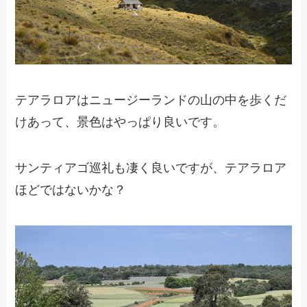
テアラロアはニュージーランドの山の中を歩くだ
けあって、景色はやっぱり良いです。
サンティアゴ巡礼も凄く良いですが、テアラロア
ほどではないかな？