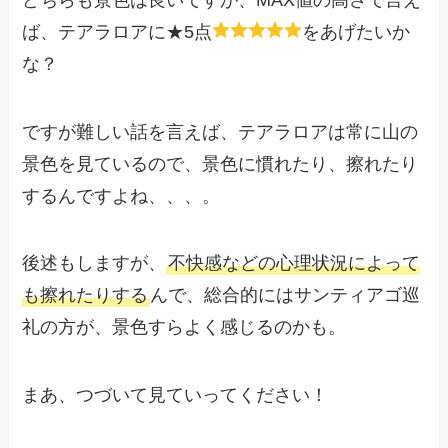
ば、テアラロアに★5点
をあげたいか
な？
ですが難しい話を言えば、テアラロアは常に山の
景色を見ているので、景色に慣れたり、擦れたり
するんですよね、、、。
後述もしますが、
不快感などの心理状況によって
も擦れたりする
んで、総合的にはサンティアゴ巡
礼の方が、景色すらよく感じるのかも。
まあ、つづいて見ていってください！