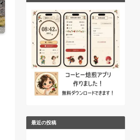
最近の投稿