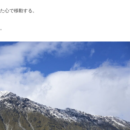
た心で移動する。
。