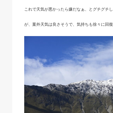
これで天気が悪かったら嫌だなぁ、とグチグチし
が、案外天気は良さそうで、気持ちも徐々に回復