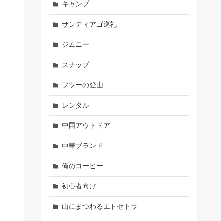
キャンプ
サンティアゴ巡礼
ジムニー
スナップ
フツーの登山
レンタル
中国アウトドア
中華ブランド
俺のコーヒー
初心者向け
山にまつわるエトセトラ