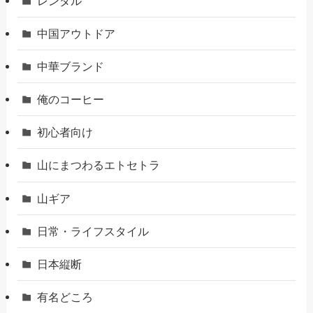
レンタル
中国アウトドア
中華ブランド
俺のコーヒー
初心者向け
山にまつわるエトセトラ
山ギア
日常・ライフスタイル
日本縦断
有名どころ