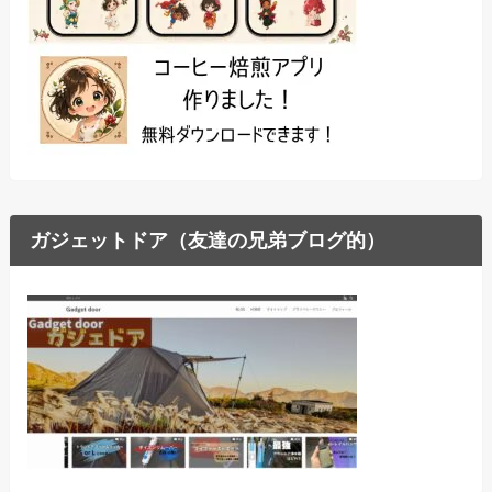
ガジェットドア（友達の兄弟ブログ的）