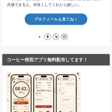
共感できる人、仲良くしてくれたら嬉しい。
プロフィールも見てね！
コーヒー焙煎アプリ無料配布してます！